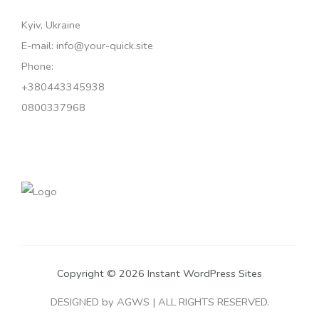
Kyiv, Ukraine
E-mail: info@your-quick.site
Phone:
+380443345938
0800337968
Copyright © 2026 Instant WordPress Sites
DESIGNED by AGWS | ALL RIGHTS RESERVED.