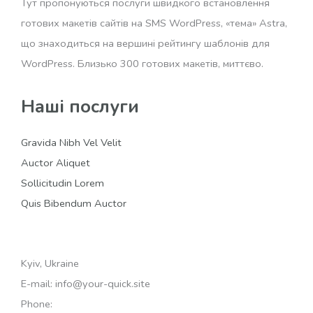
Тут пропонуються послуги швидкого встановлення
готових макетів сайтів на SMS WordPress, «тема» Astra,
що знаходиться на вершині рейтингу шаблонів для
WordPress. Близько 300 готових макетів, миттєво.
Наші послуги
Gravida Nibh Vel Velit
Auctor Aliquet
Sollicitudin Lorem
Quis Bibendum Auctor
Kyiv, Ukraine
E-mail: info@your-quick.site
Phone: