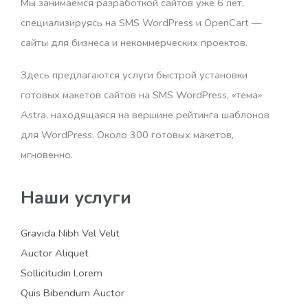
Мы занимаемся разработкой сайтов уже 6 лет,
специализируясь на SMS WordPress и OpenCart —
сайты для бизнеса и некоммерческих проектов.
Здесь предлагаются услуги быстрой установки
готовых макетов сайтов на SMS WordPress, «тема»
Astra, находящаяся на вершине рейтинга шаблонов
для WordPress. Около 300 готовых макетов,
мгновенно.
Наши услуги
Gravida Nibh Vel Velit
Auctor Aliquet
Sollicitudin Lorem
Quis Bibendum Auctor