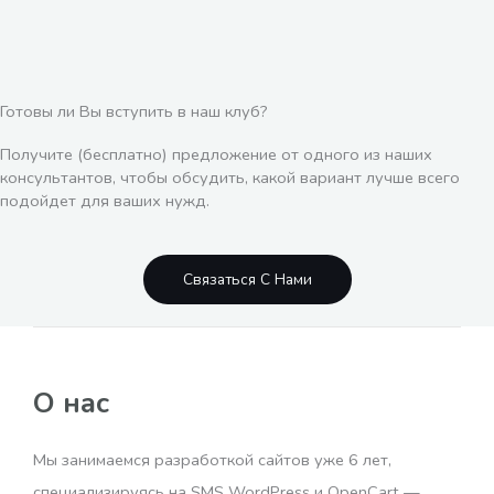
Готовы ли Вы вступить в наш клуб?
Получите (бесплатно) предложение от одного из наших
консультантов, чтобы обсудить, какой вариант лучше всего
подойдет для ваших нужд.
Связаться С Нами
О нас
Мы занимаемся разработкой сайтов уже 6 лет,
специализируясь на SMS WordPress и OpenCart —