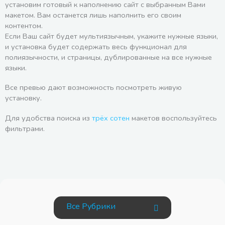
установим готовый к наполнению сайт с выбранным Вами
макетом. Вам останется лишь наполнить его своим
контентом.
Если Ваш сайт будет мультиязычным, укажите нужные языки,
и установка будет содержать весь функционал для
полиязычности, и страницы, дублированные на все нужные
языки.
Все превью дают возможность посмотреть живую
установку.
Для удобства поиска из
трёх сотен
макетов воспользуйтесь
фильтрами.
Все Рубрики