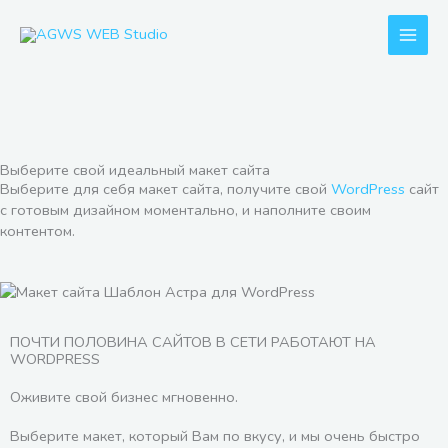
Перейти
к
содержимому
Выберите свой идеальный макет сайта
Выберите для себя макет сайта, получите свой
WordPress
сайт
с готовым дизайном моментально, и наполните своим
контентом.
ПОЧТИ ПОЛОВИНА САЙТОВ В СЕТИ РАБОТАЮТ НА
WORDPRESS
Оживите свой бизнес мгновенно.
Выберите макет, который Вам по вкусу, и мы очень быстро