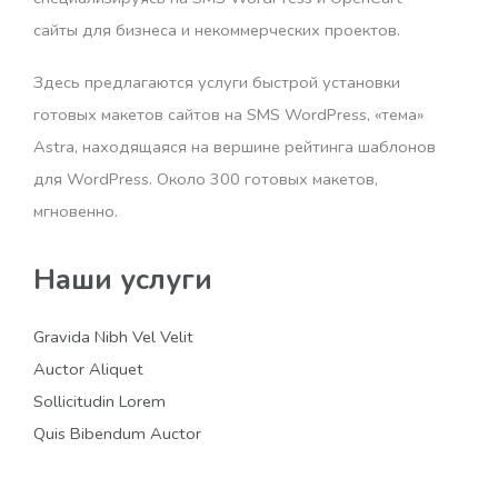
сайты для бизнеса и некоммерческих проектов.
Здесь предлагаются услуги быстрой установки
готовых макетов сайтов на SMS WordPress, «тема»
Astra, находящаяся на вершине рейтинга шаблонов
для WordPress. Около 300 готовых макетов,
мгновенно.
Наши услуги
Gravida Nibh Vel Velit
Auctor Aliquet
Sollicitudin Lorem
Quis Bibendum Auctor