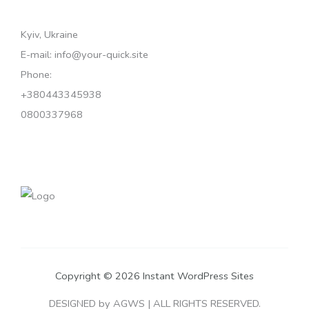
Kyiv, Ukraine
E-mail: info@your-quick.site
Phone:
+380443345938
0800337968
Copyright © 2026 Instant WordPress Sites
DESIGNED by AGWS | ALL RIGHTS RESERVED.