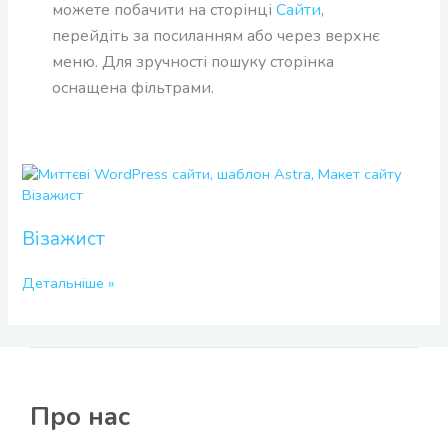
можете побачити на сторінці
Сайти
,
перейдіть за посиланням або через верхнє
меню. Для зручності пошуку сторінка
оснащена фільтрами.
Візажист
Візажист
Детальніше »
Про нас