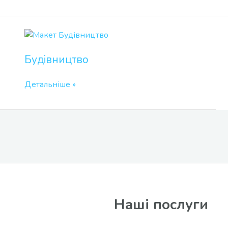
Будівництво
Будівництво
Детальніше »
Наші послуги