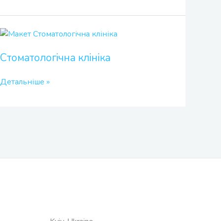
Стоматологічна
клініка
Стоматологічна клініка
Детальніше »