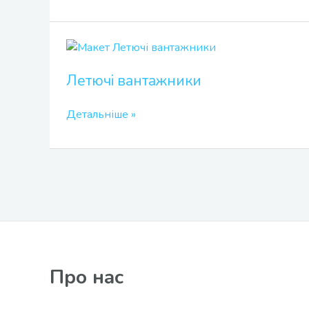
Летючі
вантажники
Летючі вантажники
Детальніше »
Про нас