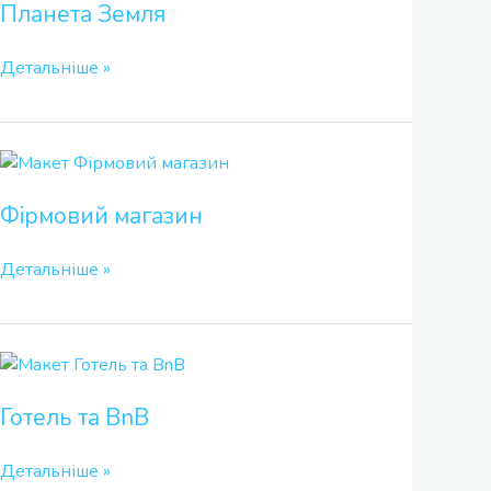
Планета Земля
Детальніше »
Фірмовий
магазин
Фірмовий магазин
Детальніше »
Готель
та
Готель та BnB
BnB
Детальніше »