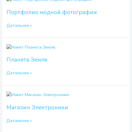
модной
фотографии
Портфолио модной фотографии
Детальнее »
Планета
Земля
Планета Земля
Детальнее »
Магазин
Электроники
Магазин Электроники
Детальнее »