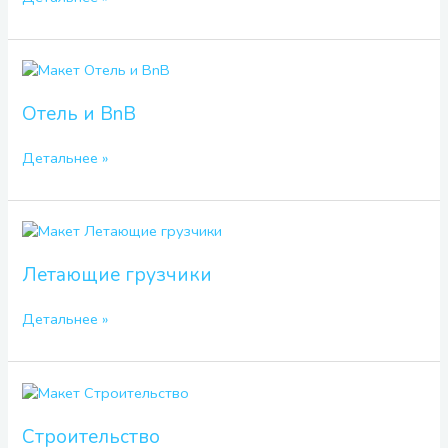
Отель
и
BnB
Отель и BnB
Детальнее »
Летающие
грузчики
Летающие грузчики
Детальнее »
Строительство
Строительство