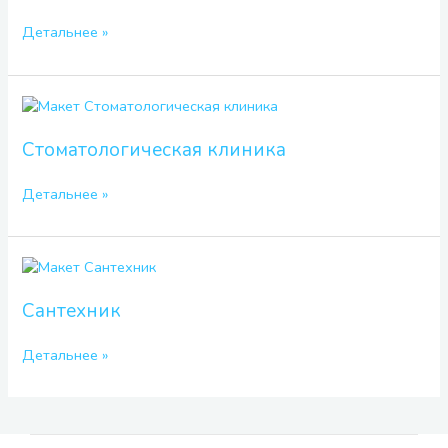
Детальнее »
Стоматологическая
клиника
Стоматологическая клиника
Детальнее »
Сантехник
Сантехник
Детальнее »