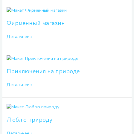
Фирменный
магазин
Фирменный магазин
Детальнее »
Приключения
на
природе
Приключения на природе
Детальнее »
Люблю
природу
Люблю природу
Детальнее »