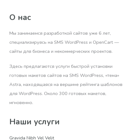
О нас
Мы занимаемся разработкой сайтов уже 6 лет,
специализируясь на SMS WordPress и OpenCart —
сайты для бизнеса и некоммерческих проектов.
Здесь предлагаются услуги быстрой установки
готовых макетов сайтов на SMS WordPress, «тема»
Astra, находящаяся на вершине рейтинга шаблонов
для WordPress. Около 300 готовых макетов,
мгновенно.
Наши услуги
Gravida Nibh Vel Velit