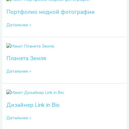
модной
фотографии
Портфолио модной фотографии
Детальнее »
Планета
Земля
Планета Земля
Детальнее »
Дизайнер
Link
in
Дизайнер Link in Bio
Bio
Детальнее »