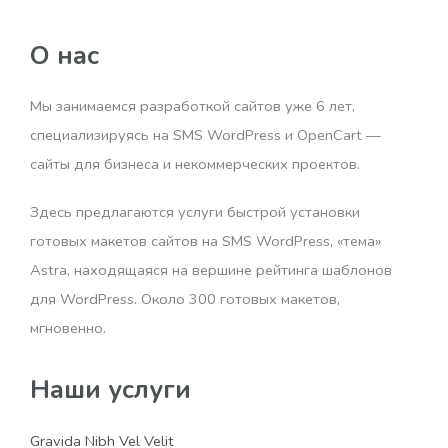
О нас
Мы занимаемся разработкой сайтов уже 6 лет,
специализируясь на SMS WordPress и OpenCart —
сайты для бизнеса и некоммерческих проектов.
Здесь предлагаются услуги быстрой установки
готовых макетов сайтов на SMS WordPress, «тема»
Astra, находящаяся на вершине рейтинга шаблонов
для WordPress. Около 300 готовых макетов,
мгновенно.
Наши услуги
Gravida Nibh Vel Velit