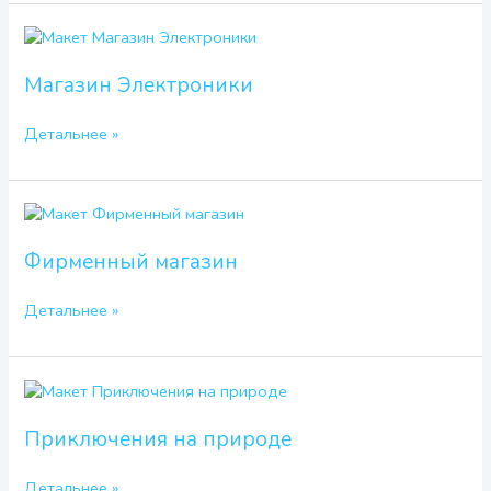
Магазин
Электроники
Магазин Электроники
Детальнее »
Фирменный
магазин
Фирменный магазин
Детальнее »
Приключения
на
природе
Приключения на природе
Детальнее »