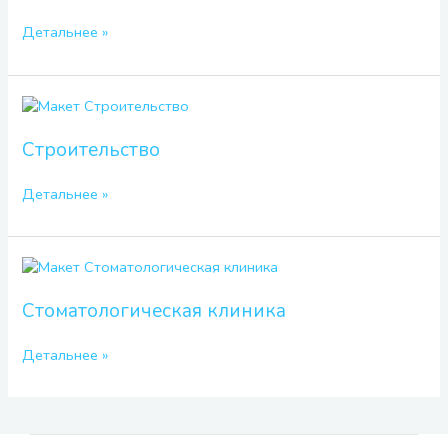
Детальнее »
Строительство
Строительство
Детальнее »
Стоматологическая
клиника
Стоматологическая клиника
Детальнее »