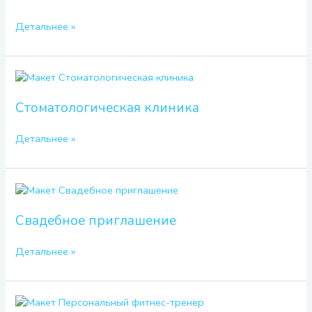
Детальнее »
Стоматологическая
клиника
Стоматологическая клиника
Детальнее »
Свадебное
приглашение
Свадебное приглашение
Детальнее »
Персональный