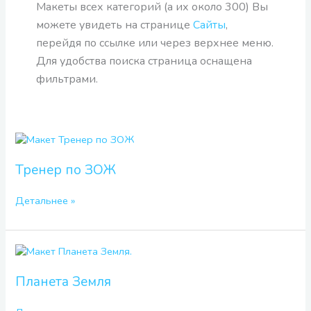
Макеты всех категорий (а их около 300) Вы
можете увидеть на странице
Сайты
,
перейдя по ссылке или через верхнее меню.
Для удобства поиска страница оснащена
фильтрами.
Тренер
по
ЗОЖ
Тренер по ЗОЖ
Детальнее »
Планета
Земля
Планета Земля