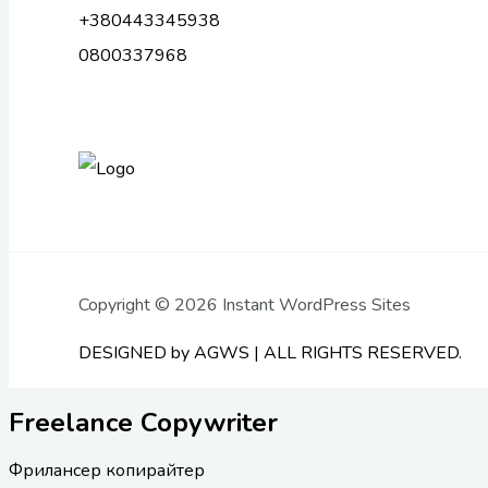
+380443345938
0800337968
Copyright © 2026 Instant WordPress Sites
DESIGNED by AGWS | ALL RIGHTS RESERVED.
Freelance Copywriter
Фрилансер копирайтер