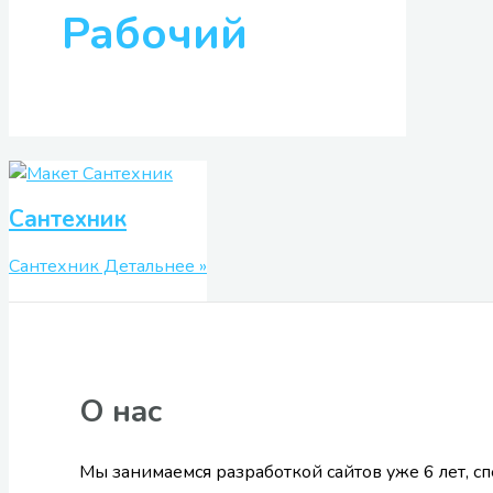
Рабочий
Сантехник
Сантехник
Детальнее »
О нас
Мы занимаемся разработкой сайтов уже 6 лет, с