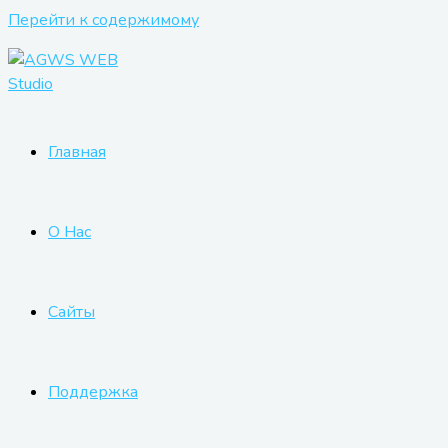
Перейти к содержимому
Главная
О Нас
Сайты
Поддержка