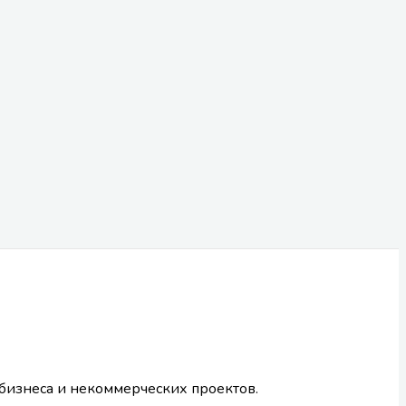
 бизнеса и некоммерческих проектов.