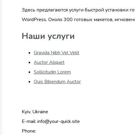
Здесь предлагаются услуги быстрой установки го
WordPress. Около 300 готовых макетов, мгновен
Наши услуги
Gravida Nibh Vel Velit
Auctor Aliquet
Sollicitudin Lorem
Quis Bibendum Auctor
Kyiv, Ukraine
E-mail: info@your-quick.site
Phone: