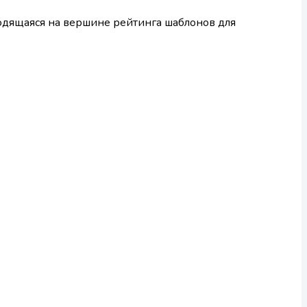
аходящаяся на вершине рейтинга шаблонов для