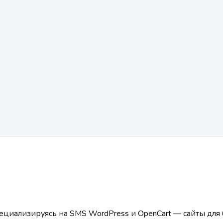
пециализируясь на SMS WordPress и OpenCart — сайты для