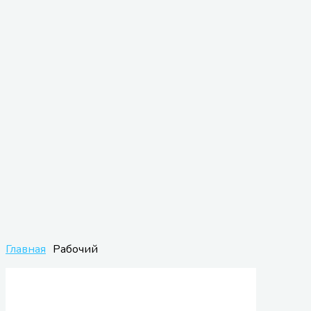
Главная
Рабочий