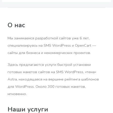
О нас
Мы занимаемся разработкой сайтов уже 6 лет,
специализируясь на SMS WordPress и OpenCart —
сайты для бизнеса и некоммерческих проектов.
Здесь предлагаются услуги быстрой установки
готовых макетов сайтов на SMS WordPress, «тема»
Astra, находящаяся на вершине рейтинга шаблонов
для WordPress. Около 300 готовых макетов,
мгновенно.
Наши услуги