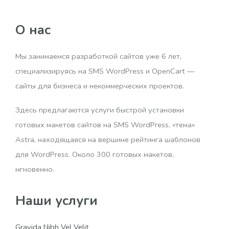
О нас
Мы занимаемся разработкой сайтов уже 6 лет,
специализируясь на SMS WordPress и OpenCart —
сайты для бизнеса и некоммерческих проектов.
Здесь предлагаются услуги быстрой установки
готовых макетов сайтов на SMS WordPress, «тема»
Astra, находящаяся на вершине рейтинга шаблонов
для WordPress. Около 300 готовых макетов,
мгновенно.
Наши услуги
Gravida Nibh Vel Velit