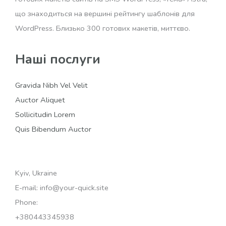
що знаходиться на вершині рейтингу шаблонів для
WordPress. Близько 300 готових макетів, миттєво.
Наші послуги
Gravida Nibh Vel Velit
Auctor Aliquet
Sollicitudin Lorem
Quis Bibendum Auctor
Kyiv, Ukraine
E-mail: info@your-quick.site
Phone:
+380443345938