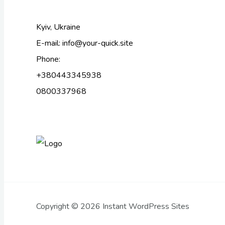
Kyiv, Ukraine
E-mail: info@your-quick.site
Phone:
+380443345938
0800337968
Copyright © 2026 Instant WordPress Sites