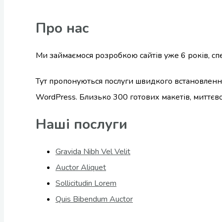
Про нас
Ми займаємося розробкою сайтів уже 6 років, спе
Тут пропонуються послуги швидкого встановлення
WordPress. Близько 300 готових макетів, миттєво
Наші послуги
Gravida Nibh Vel Velit
Auctor Aliquet
Sollicitudin Lorem
Quis Bibendum Auctor