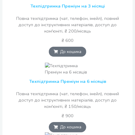
Техпідтримка Преміум на 3 місяці
Повна техпідтримка (чат, телефон, імейл), повний
доступ до інструктивних матеріалів, доступ до
ком'юніті, ₴ 200/місяць
₴ 600
До кошика
Техпідтримка Преміум на 6 місяців
Повна техпідтримка (чат, телефон, імейл), повний
доступ до інструктивних матеріалів, доступ до
ком'юніті, ₴ 150/місяць
₴ 900
До кошика