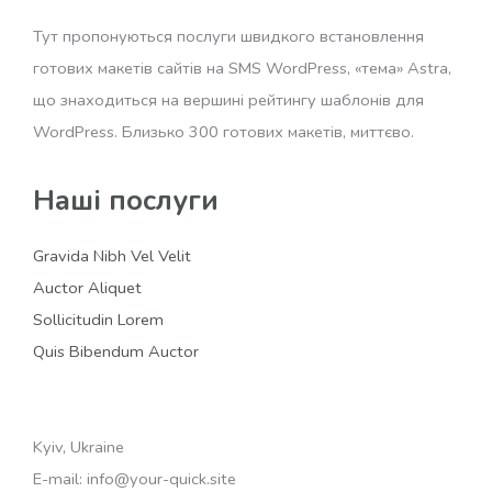
Тут пропонуються послуги швидкого встановлення
готових макетів сайтів на SMS WordPress, «тема» Astra,
що знаходиться на вершині рейтингу шаблонів для
WordPress. Близько 300 готових макетів, миттєво.
Наші послуги
Gravida Nibh Vel Velit
Auctor Aliquet
Sollicitudin Lorem
Quis Bibendum Auctor
Kyiv, Ukraine
E-mail: info@your-quick.site