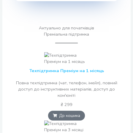
Актуально для початківців
Преміальна підтримка
Техпідтримка Преміум на 1 місяць
Повна техпідтримка (чат, телефон, імейл), повний
доступ до інструктивних матеріалів, доступ до
ком'юніті
₴ 299
До кошика