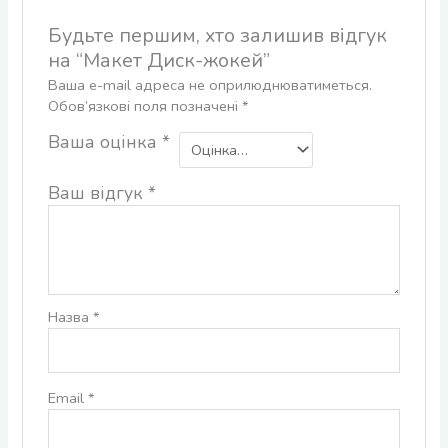
Будьте першим, хто залишив відгук
на “Макет Диск-жокей”
Ваша e-mail адреса не оприлюднюватиметься.
Обов’язкові поля позначені
*
Ваша оцінка
*
Ваш відгук
*
Назва
*
Email
*