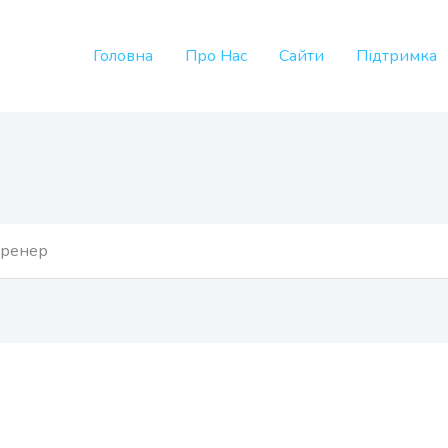
Головна
Про Нас
Сайти
Підтримка
тренер