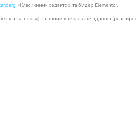
tenberg
, «Класичний» редактор, та білдер Elementor.
 (безплатна версія) з повним комплектом аддонів (розширен