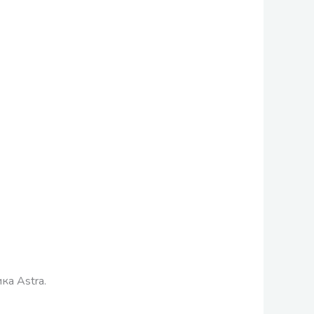
ка Astra.