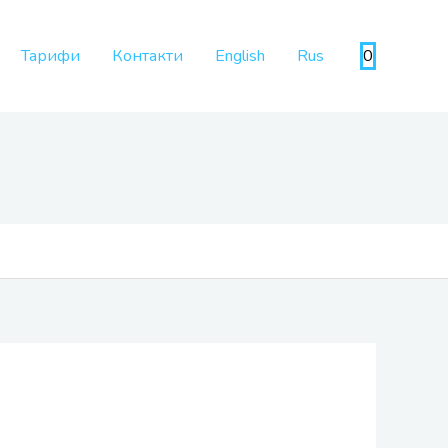
Тарифи
Контакти
English
Rus
0