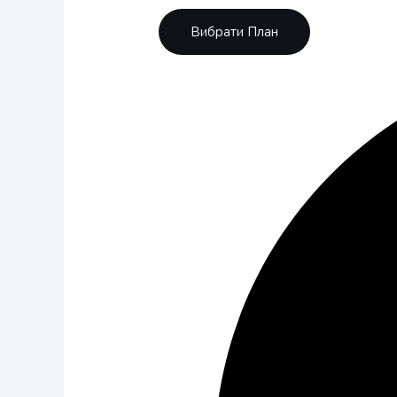
Вибрати План